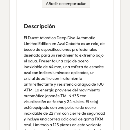
Añadir a comparación
Descripción
El Duxot Atlantica Deep Dive Automatic
Limited Edition en Azul Cobalto es un reloj de
buceo de especificaciones profesionales
diseñado para un rendimiento extremo bajo
el agua. Presenta una caja de acero
inoxidable de 44 mm, una esfera de esmalte
azul con índices luminosos aplicados, un
cristal de zafiro con tratamiento
antirreflectante y resistencia al agua de 100
ATM. La energía proviene del movimiento
automático japonés TMI NH35 con
visualización de fecha y 24 rubíes. El reloj
está equipado con una pulsera de acero
inoxidable de 22 mm con cierre de seguridad
y incluye una correa adicional de goma FKM
azul. Limitado a 125 piezas en esta variante