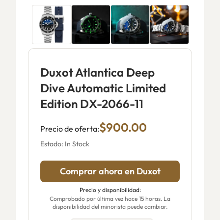
Duxot Atlantica Deep
Dive Automatic Limited
Edition DX-2066-11
$900.00
Precio de oferta:
Estado: In Stock
Comprar ahora en Duxot
Precio y disponibilidad:
Comprobado por última vez hace 15 horas. La
disponibilidad del minorista puede cambiar.