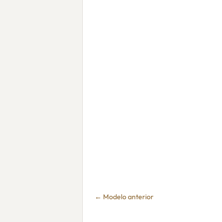
← Modelo anterior