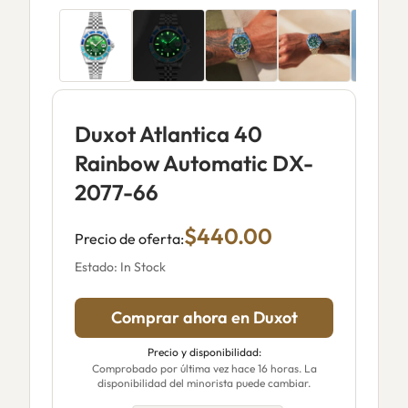
Duxot Atlantica 40
Rainbow Automatic DX-
2077-66
$440.00
Precio de oferta:
Estado: In Stock
Comprar ahora en Duxot
Precio y disponibilidad:
Comprobado por última vez hace 16 horas. La
disponibilidad del minorista puede cambiar.