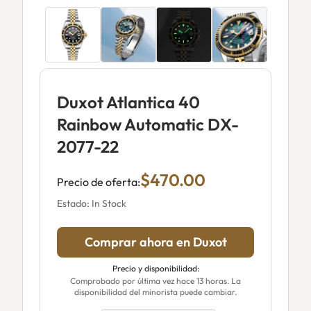
Duxot Atlantica 40
Rainbow Automatic DX-
2077-22
$470.00
Precio de oferta:
Estado: In Stock
Comprar ahora en Duxot
Precio y disponibilidad:
Comprobado por última vez hace 13 horas. La
disponibilidad del minorista puede cambiar.