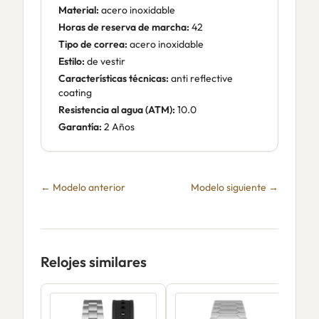
Material:
acero inoxidable
Horas de reserva de marcha:
42
Tipo de correa:
acero inoxidable
Estilo:
de vestir
Características técnicas:
anti reflective
coating
Resistencia al agua (ATM):
10.0
Garantía:
2 Años
← Modelo anterior
Modelo siguiente →
Relojes similares