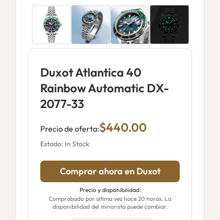
Duxot Atlantica 40
Rainbow Automatic DX-
2077-33
$440.00
Precio de oferta:
Estado: In Stock
Comprar ahora en Duxot
Precio y disponibilidad:
Comprobado por última vez hace 20 horas. La
disponibilidad del minorista puede cambiar.