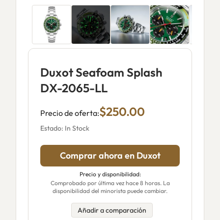
Duxot Seafoam Splash
DX-2065-LL
$250.00
Precio de oferta:
Estado: In Stock
Comprar ahora en Duxot
Precio y disponibilidad:
Comprobado por última vez hace 8 horas. La
disponibilidad del minorista puede cambiar.
Añadir a comparación