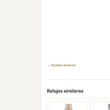
← Modelo anterior
Relojes similares