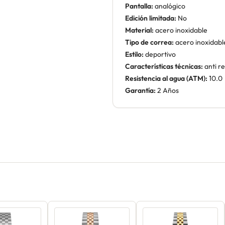
Pantalla:
analógico
Edición limitada:
No
Material:
acero inoxidable
Tipo de correa:
acero inoxidabl
Estilo:
deportivo
Características técnicas:
anti re
Resistencia al agua (ATM):
10.0
Garantía:
2 Años