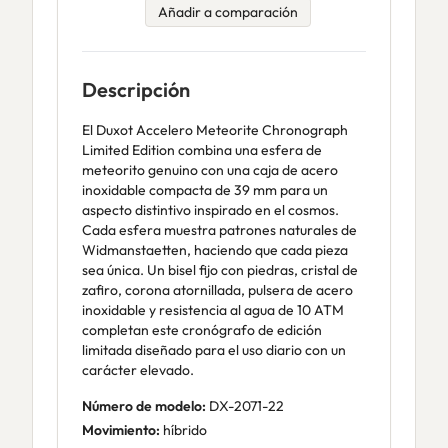
Añadir a comparación
Descripción
El Duxot Accelero Meteorite Chronograph
Limited Edition combina una esfera de
meteorito genuino con una caja de acero
inoxidable compacta de 39 mm para un
aspecto distintivo inspirado en el cosmos.
Cada esfera muestra patrones naturales de
Widmanstaetten, haciendo que cada pieza
sea única. Un bisel fijo con piedras, cristal de
zafiro, corona atornillada, pulsera de acero
inoxidable y resistencia al agua de 10 ATM
completan este cronógrafo de edición
limitada diseñado para el uso diario con un
carácter elevado.
Número de modelo:
DX-2071-22
Movimiento:
híbrido