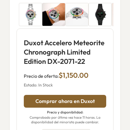
Duxot Accelero Meteorite
Chronograph Limited
Edition DX-2071-22
$1,150.00
Precio de oferta:
Estado: In Stock
Comprar ahora en Duxot
Precio y disponibilidad:
Comprobado por última vez hace 11 horas. La
disponibilidad del minorista puede cambiar.