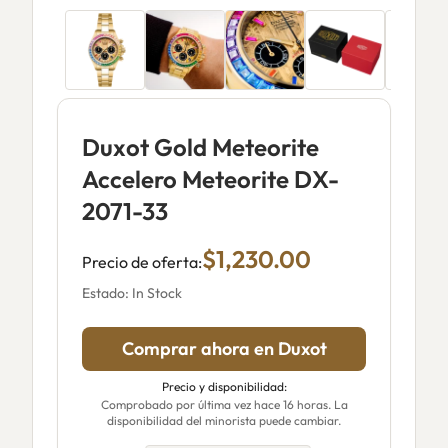
Duxot Gold Meteorite
Accelero Meteorite DX-
2071-33
$1,230.00
Precio de oferta:
Estado: In Stock
Comprar ahora en Duxot
Precio y disponibilidad:
Comprobado por última vez hace 16 horas. La
disponibilidad del minorista puede cambiar.