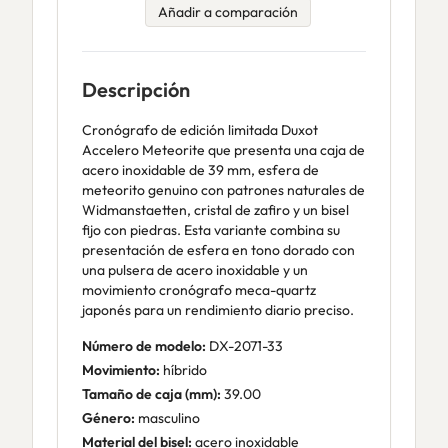
Añadir a comparación
Descripción
Cronógrafo de edición limitada Duxot
Accelero Meteorite que presenta una caja de
acero inoxidable de 39 mm, esfera de
meteorito genuino con patrones naturales de
Widmanstaetten, cristal de zafiro y un bisel
fijo con piedras. Esta variante combina su
presentación de esfera en tono dorado con
una pulsera de acero inoxidable y un
movimiento cronógrafo meca-quartz
japonés para un rendimiento diario preciso.
Número de modelo:
DX-2071-33
Movimiento:
híbrido
Tamaño de caja (mm):
39.00
Género:
masculino
Material del bisel:
acero inoxidable