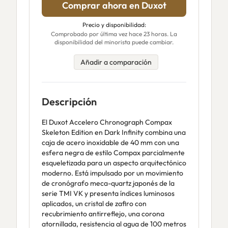
Comprar ahora en Duxot
Precio y disponibilidad:
Comprobado por última vez hace 23 horas. La
disponibilidad del minorista puede cambiar.
Añadir a comparación
Descripción
El Duxot Accelero Chronograph Compax
Skeleton Edition en Dark Infinity combina una
caja de acero inoxidable de 40 mm con una
esfera negra de estilo Compax parcialmente
esqueletizada para un aspecto arquitectónico
moderno. Está impulsado por un movimiento
de cronógrafo meca-quartz japonés de la
serie TMI VK y presenta índices luminosos
aplicados, un cristal de zafiro con
recubrimiento antirreflejo, una corona
atornillada, resistencia al agua de 100 metros