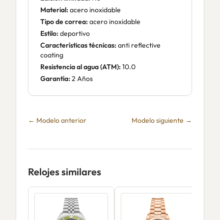
Material:
acero inoxidable
Tipo de correa:
acero inoxidable
Estilo:
deportivo
Características técnicas:
anti reflective
coating
Resistencia al agua (ATM):
10.0
Garantía:
2 Años
← Modelo anterior
Modelo siguiente →
Relojes similares