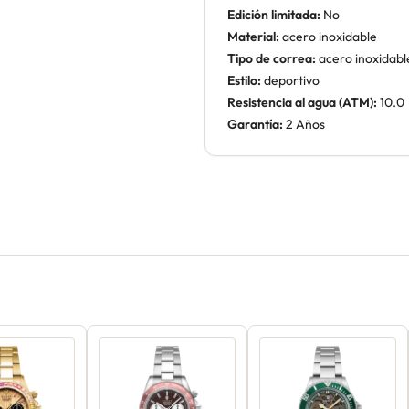
Edición limitada:
No
Material:
acero inoxidable
Tipo de correa:
acero inoxidabl
Estilo:
deportivo
Resistencia al agua (ATM):
10.0
Garantía:
2 Años