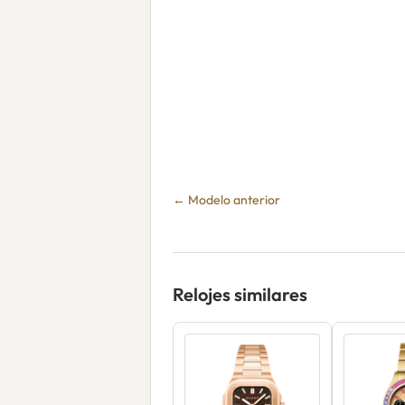
← Modelo anterior
Relojes similares