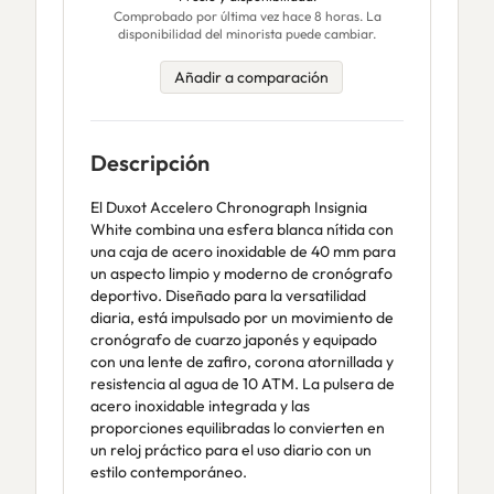
Comprobado por última vez hace 8 horas. La
disponibilidad del minorista puede cambiar.
Añadir a comparación
Descripción
El Duxot Accelero Chronograph Insignia
White combina una esfera blanca nítida con
una caja de acero inoxidable de 40 mm para
un aspecto limpio y moderno de cronógrafo
deportivo. Diseñado para la versatilidad
diaria, está impulsado por un movimiento de
cronógrafo de cuarzo japonés y equipado
con una lente de zafiro, corona atornillada y
resistencia al agua de 10 ATM. La pulsera de
acero inoxidable integrada y las
proporciones equilibradas lo convierten en
un reloj práctico para el uso diario con un
estilo contemporáneo.