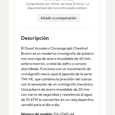
Comprobado por última vez hace 21 horas. La
disponibilidad del minorista puede cambiar.
Añadir a comparación
Descripción
El Duxot Accelero Chronograph Chestnut
Brown es un moderno cronógrafo de pulsera
con una caja de acero inoxidable de 40 mm,
esfera marrón, cristal de zafiro y corona
atornillada. Funciona con un movimiento de
cronógrafo meca-quartz japonés de la serie
TMI VK, que combina la precisión del cuarzo
con la sensación de un cronógrafo mecánico.
Una pulsera de acero inoxidable de 20 mm
con cierre de seguridad y resistencia al agua
de 10 ATM lo convierten en un reloj deportivo
versátil para el día a día.
Número de modelo:
DX-2065-44