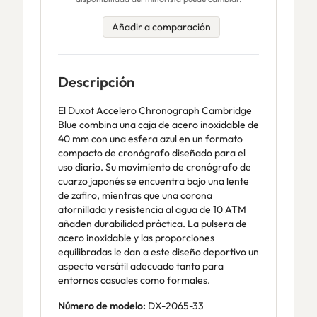
Añadir a comparación
Descripción
El Duxot Accelero Chronograph Cambridge
Blue combina una caja de acero inoxidable de
40 mm con una esfera azul en un formato
compacto de cronógrafo diseñado para el
uso diario. Su movimiento de cronógrafo de
cuarzo japonés se encuentra bajo una lente
de zafiro, mientras que una corona
atornillada y resistencia al agua de 10 ATM
añaden durabilidad práctica. La pulsera de
acero inoxidable y las proporciones
equilibradas le dan a este diseño deportivo un
aspecto versátil adecuado tanto para
entornos casuales como formales.
Número de modelo:
DX-2065-33