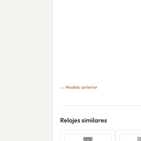
← Modelo anterior
Relojes similares