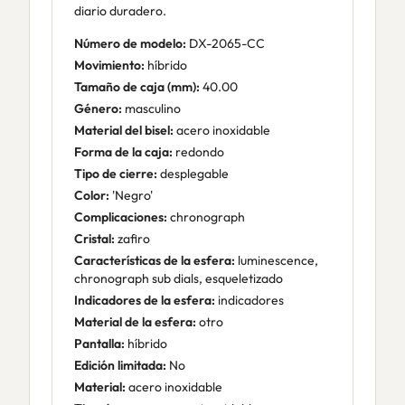
diario duradero.
Número de modelo:
DX-2065-CC
Movimiento:
híbrido
Tamaño de caja (mm):
40.00
Género:
masculino
Material del bisel:
acero inoxidable
Forma de la caja:
redondo
Tipo de cierre:
desplegable
Color:
'Negro'
Complicaciones:
chronograph
Cristal:
zafiro
Características de la esfera:
luminescence,
chronograph sub dials, esqueletizado
Indicadores de la esfera:
indicadores
Material de la esfera:
otro
Pantalla:
híbrido
Edición limitada:
No
Material:
acero inoxidable