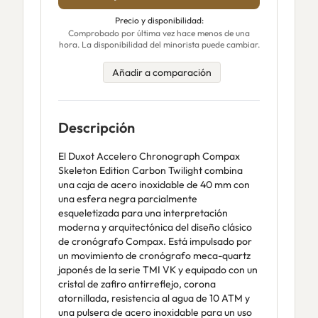
Precio y disponibilidad:
Comprobado por última vez hace menos de una
hora. La disponibilidad del minorista puede cambiar.
Añadir a comparación
Descripción
El Duxot Accelero Chronograph Compax
Skeleton Edition Carbon Twilight combina
una caja de acero inoxidable de 40 mm con
una esfera negra parcialmente
esqueletizada para una interpretación
moderna y arquitectónica del diseño clásico
de cronógrafo Compax. Está impulsado por
un movimiento de cronógrafo meca-quartz
japonés de la serie TMI VK y equipado con un
cristal de zafiro antirreflejo, corona
atornillada, resistencia al agua de 10 ATM y
una pulsera de acero inoxidable para un uso