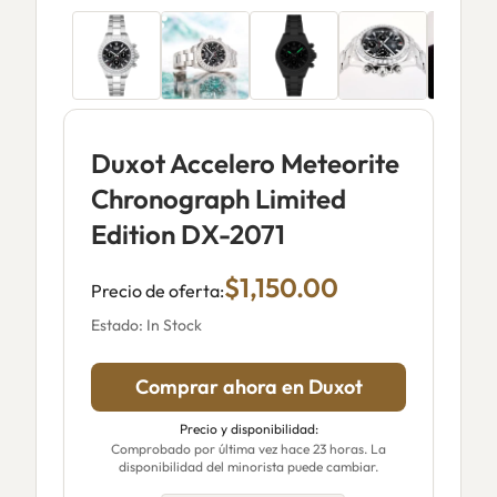
Duxot Accelero Meteorite
Chronograph Limited
Edition DX-2071
$1,150.00
Precio de oferta:
Estado: In Stock
Comprar ahora en Duxot
Precio y disponibilidad:
Comprobado por última vez hace 23 horas. La
disponibilidad del minorista puede cambiar.